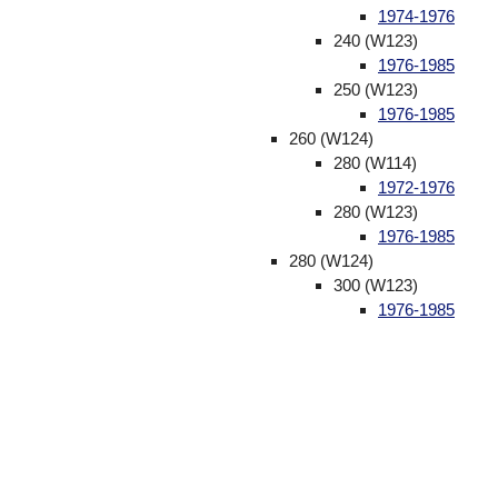
1974-1976
240 (W123)
1976-1985
250 (W123)
1976-1985
260 (W124)
280 (W114)
1972-1976
280 (W123)
1976-1985
280 (W124)
300 (W123)
1976-1985