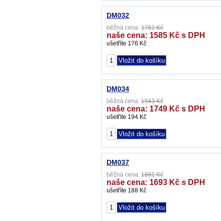
DM032
běžná cena:
1761 Kč
naše cena: 1585 Kč s DPH
ušetříte 176 Kč
DM034
běžná cena:
1943 Kč
naše cena: 1749 Kč s DPH
ušetříte 194 Kč
DM037
běžná cena:
1881 Kč
naše cena: 1693 Kč s DPH
ušetříte 188 Kč