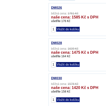
DM026
běžná cena:
1761 Kč
naše cena: 1585 Kč s DPH
ušetříte 176 Kč
DM028
běžná cena:
1639 Kč
naše cena: 1475 Kč s DPH
ušetříte 164 Kč
DM030
běžná cena:
1578 Kč
naše cena: 1420 Kč s DPH
ušetříte 158 Kč